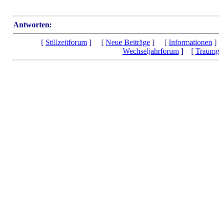
Antworten:
[
Stillzeitforum
] [
Neue Beiträge
] [
Informationen
]
Wechseljahrforum
] [
Traumg